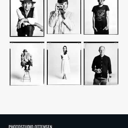
PHOTOSTUDIO OTTENSEN