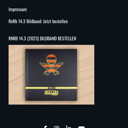
Impressum
RnRb 14.3 Bildband: Jetzt bestellen
RNRB 14.3 (2023) BILDBAND BESTELLEN