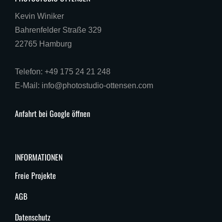
Kevin Winiker
Bahrenfelder Straße 329
22765 Hamburg
Telefon: +49 175 24 21 248
E-Mail: info@photostudio-ottensen.com
Anfahrt bei Google öffnen
INFORMATIONEN
Freie Projekte
AGB
Datenschutz